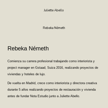
Juliette Abello
Rebeka Németh
Rebeka Németh
Comienza su carrera profesional trabajando como interiorista y
project manager en Gstaad, Suiza 2016, realizando proyectos de
viviendas y hoteles de lujo.
De vuelta en Madrid, crece como interiorista y directora creativa
durante 5 años realizando proyectos de restauración y vivienda
antes de fundar Nota Estudio junto a Juliette Abello.