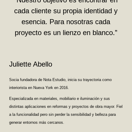
cada cliente su propia identidad y
esencia. Para nosotras cada
proyecto es un lienzo en blanco.”
Juliette Abello
Socia fundadora de Nota Estudio, inicia su trayectoria como
interiorista en Nueva York en 2016.
Especializada en materiales, mobiliario e iluminación y sus
distintas aplicaciones en reformas y proyectos de obra mayor. Fiel
a la funcionalidad pero sin perder la sensibilidad y belleza para
generar entornos más cercanos.