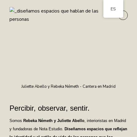
ES
Juliette Abello y Rebeka Németh - Cantera en Madrid
Percibir, observar, sentir.
Somos
Rebeka Németh y Juliette Abello
, interioristas en Madrid
y fundadoras de Nota Estudio.
Diseñamos espacios que reflejan