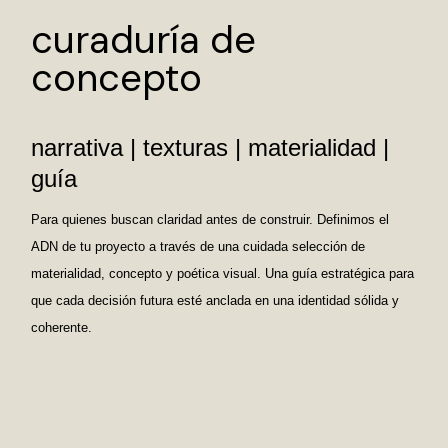
curaduría de
concepto
narrativa | texturas | materialidad |
guía
Para quienes buscan claridad antes de construir. Definimos el
ADN de tu proyecto a través de una cuidada selección de
materialidad, concepto y poética visual. Una guía estratégica para
que cada decisión futura esté anclada en una identidad sólida y
coherente.