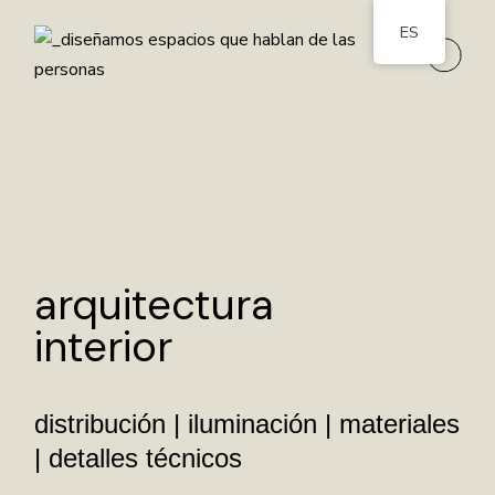
ES
arquitectura
interior
distribución | iluminación | materiales
| detalles técnicos