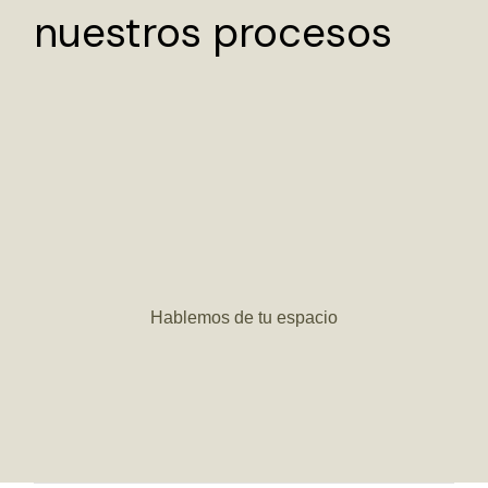
nuestros procesos
Hablemos de tu espacio