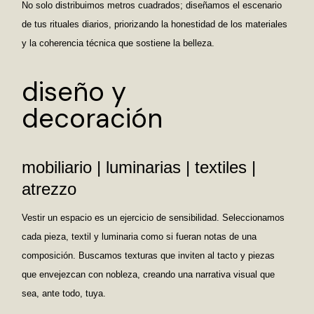
No solo distribuimos metros cuadrados; diseñamos el escenario
de tus rituales diarios, priorizando la honestidad de los materiales
y la coherencia técnica que sostiene la belleza.
diseño y
decoración
mobiliario | luminarias | textiles |
atrezzo
Vestir un espacio es un ejercicio de sensibilidad. Seleccionamos
cada pieza, textil y luminaria como si fueran notas de una
composición. Buscamos texturas que inviten al tacto y piezas
que envejezcan con nobleza, creando una narrativa visual que
sea, ante todo, tuya.