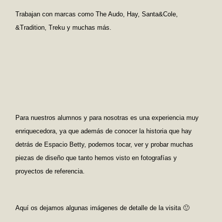
Trabajan con marcas como The Audo, Hay, Santa&Cole,
&Tradition, Treku y muchas más.
Para nuestros alumnos y para nosotras es una experiencia muy
enriquecedora, ya que además de conocer la historia que hay
detrás de Espacio Betty, podemos tocar, ver y probar muchas
piezas de diseño que tanto hemos visto en fotografías y
proyectos de referencia.
Aquí os dejamos algunas imágenes de detalle de la visita 🙂