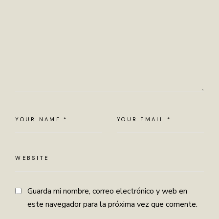
Guarda mi nombre, correo electrónico y web en
este navegador para la próxima vez que comente.