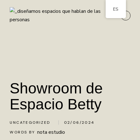
ES
Showroom de
Espacio Betty
UNCATEGORIZED
02/06/2024
nota estudio
WORDS BY