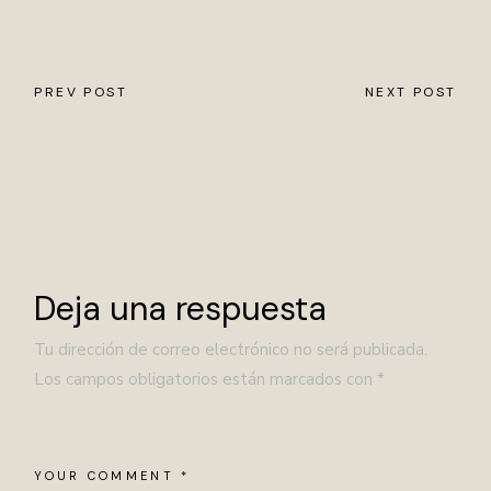
PREV POST
NEXT POST
Deja una respuesta
Tu dirección de correo electrónico no será publicada.
Los campos obligatorios están marcados con
*