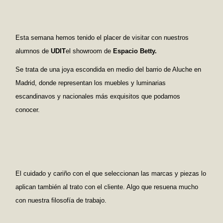
Esta semana hemos tenido el placer de visitar con nuestros
alumnos de
UDIT
el showroom de
Espacio Betty
.
Se trata de una joya escondida en medio del barrio de Aluche en
Madrid, donde representan los muebles y luminarias
escandinavos y nacionales más exquisitos que podamos
conocer.
El cuidado y cariño con el que seleccionan las marcas y piezas lo
aplican también al trato con el cliente. Algo que resuena mucho
con nuestra filosofía de trabajo.