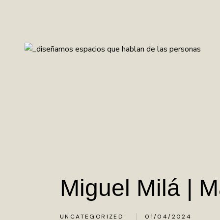
Miguel Milá | M
UNCATEGORIZED
01/04/2024