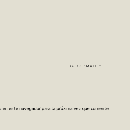
b en este navegador para la próxima vez que comente.