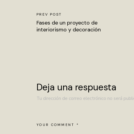
PREV POST
Fases de un proyecto de
interiorismo y decoración
Deja una respuesta
Tu dirección de correo electrónico no será publi