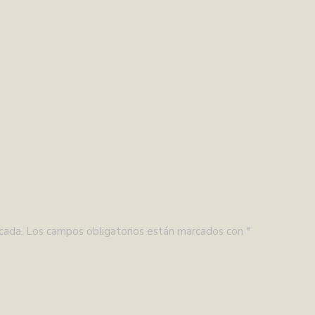
cada.
Los campos obligatorios están marcados con
*