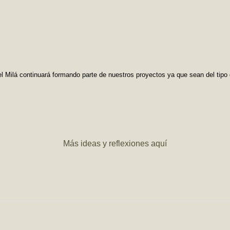
 Milá continuará formando parte de nuestros proyectos ya que sean del tipo
Más ideas y reflexiones aquí