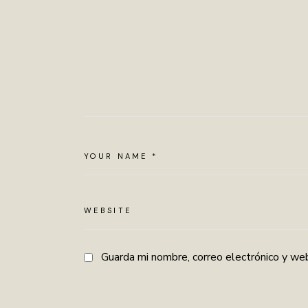
Guarda mi nombre, correo electrónico y we
publicar el comentario