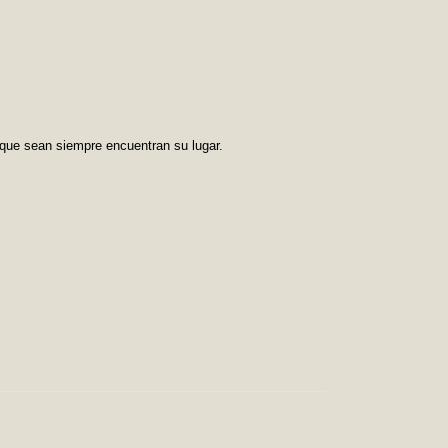
 que sean siempre encuentran su lugar.