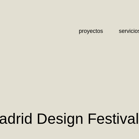
proyectos
servicio
adrid Design Festival