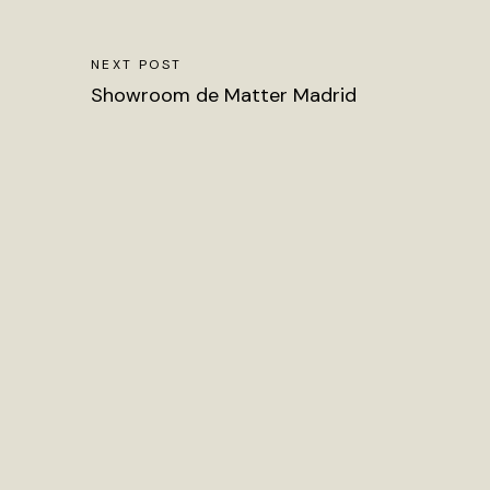
NEXT POST
Showroom de Matter Madrid